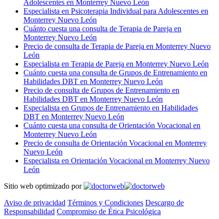
Adolescentes en Monterrey Nuevo León
Especialista en Psicoterapia Individual para Adolescentes en
Monterrey Nuevo León
Cuánto cuesta una consulta de Terapia de Pareja en
Monterrey Nuevo León
Precio de consulta de Terapia de Pareja en Monterrey Nuevo
León
Especialista en Terapia de Pareja en Monterrey Nuevo León
Cuánto cuesta una consulta de Grupos de Entrenamiento en
Habilidades DBT en Monterrey Nuevo León
Precio de consulta de Grupos de Entrenamiento en
Habilidades DBT en Monterrey Nuevo León
Especialista en Grupos de Entrenamiento en Habilidades
DBT en Monterrey Nuevo León
Cuánto cuesta una consulta de Orientación Vocacional en
Monterrey Nuevo León
Precio de consulta de Orientación Vocacional en Monterrey
Nuevo León
Especialista en Orientación Vocacional en Monterrey Nuevo
León
Sitio web optimizado por
Aviso de privacidad
Términos y Condiciones
Descargo de
Responsabilidad
Compromiso de Ética Psicológica