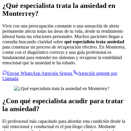
¿Qué especialista trata la ansiedad en
Monterrey?
Vivir con una preocupación constante o una sensación de alerta
permanente afecta todas las áreas de tu vida, desde tu rendimiento
laboral hasta tus relaciones personales. Muchos pacientes llegan a
consulta buscando claridad sobre
qué especialista trata ansiedad
para comenzar un proceso de recuperación efectivo. En Monterrey,
contar con el diagnóstico correcto y una guía profesional es
fundamental para entender los síntomas y recuperar la estabilidad
emocional que la ansiedad te ha robado.
Enviar WhatsApp Atención Segura
Atención urgente por
Llamada
¿Con qué especialista acudir para tratar
la ansiedad?
El profesional más capacitado para abordar esta condición desde la
raíz emocional y conductual es el psicólogo clínico. Mediante