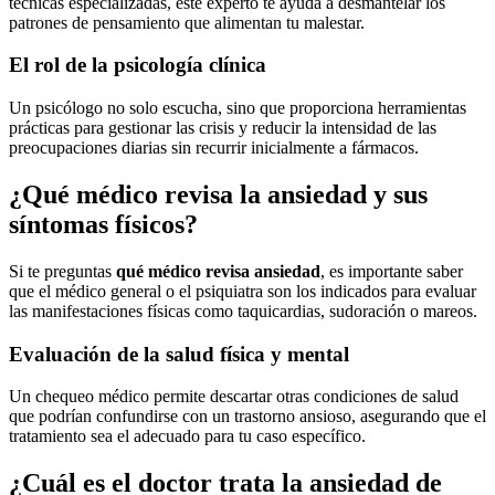
técnicas especializadas, este experto te ayuda a desmantelar los
patrones de pensamiento que alimentan tu malestar.
El rol de la psicología clínica
Un psicólogo no solo escucha, sino que proporciona herramientas
prácticas para gestionar las crisis y reducir la intensidad de las
preocupaciones diarias sin recurrir inicialmente a fármacos.
¿Qué médico revisa la ansiedad y sus
síntomas físicos?
Si te preguntas
qué médico revisa ansiedad
, es importante saber
que el médico general o el psiquiatra son los indicados para evaluar
las manifestaciones físicas como taquicardias, sudoración o mareos.
Evaluación de la salud física y mental
Un chequeo médico permite descartar otras condiciones de salud
que podrían confundirse con un trastorno ansioso, asegurando que el
tratamiento sea el adecuado para tu caso específico.
¿Cuál es el doctor trata la ansiedad de