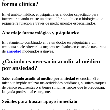
forma clínica?
En el ámbito médico, el psiquiatra es el doctor capacitado para
intervenir cuando existe un desequilibrio químico o biológico que
requiere regulación a través de medicamentos especializados.
Abordaje farmacológico y psiquiátrico
El tratamiento combinado entre un doctor en psiquiatría y un
terapeuta suele ofrecer los mejores resultados en casos de trastornos
de
ansiedad
moderados a graves.
¿Cuándo es necesario acudir al médico
por ansiedad?
Saber
cuándo acudir al médico por ansiedad
es crucial. Si el
miedo te impide realizar tus actividades cotidianas, si sufres ataques
de pánico recurrentes o si tienes síntomas físicos que te preocupan,
la ayuda profesional es urgente.
Señales para buscar apoyo inmediato