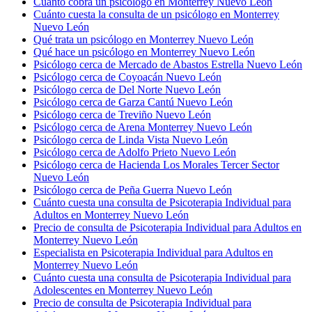
Cuánto cobra un psicólogo en Monterrey Nuevo León
Cuánto cuesta la consulta de un psicólogo en Monterrey
Nuevo León
Qué trata un psicólogo en Monterrey Nuevo León
Qué hace un psicólogo en Monterrey Nuevo León
Psicólogo cerca de Mercado de Abastos Estrella Nuevo León
Psicólogo cerca de Coyoacán Nuevo León
Psicólogo cerca de Del Norte Nuevo León
Psicólogo cerca de Garza Cantú Nuevo León
Psicólogo cerca de Treviño Nuevo León
Psicólogo cerca de Arena Monterrey Nuevo León
Psicólogo cerca de Linda Vista Nuevo León
Psicólogo cerca de Adolfo Prieto Nuevo León
Psicólogo cerca de Hacienda Los Morales Tercer Sector
Nuevo León
Psicólogo cerca de Peña Guerra Nuevo León
Cuánto cuesta una consulta de Psicoterapia Individual para
Adultos en Monterrey Nuevo León
Precio de consulta de Psicoterapia Individual para Adultos en
Monterrey Nuevo León
Especialista en Psicoterapia Individual para Adultos en
Monterrey Nuevo León
Cuánto cuesta una consulta de Psicoterapia Individual para
Adolescentes en Monterrey Nuevo León
Precio de consulta de Psicoterapia Individual para