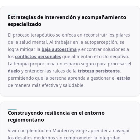
Estrategias de intervención y acompañamiento
especializado
El proceso terapéutico se enfoca en reconstruir los pilares
de la salud mental. Al trabajar en la autopercepción, se
logra mitigar la
baja autoestima
y encontrar soluciones a
los
conflictos personales
que alimentan el ciclo negativo.
La terapia proporciona un espacio seguro para procesar el
duelo
y entender las raíces de la
tristeza persistente
,
permitiendo que la persona aprenda a gestionar el
estrés
de manera más efectiva y saludable.
Construyendo resiliencia en el entorno
regiomontano
Vivir con plenitud en Monterrey exige aprender a navegar
los desafíos modernos sin comprometer la integridad