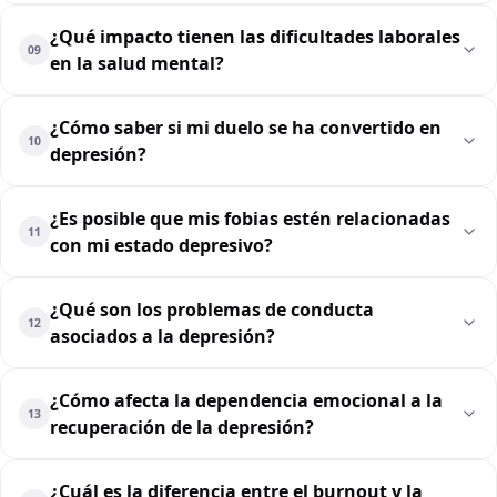
¿Qué impacto tienen las dificultades laborales
09
en la salud mental?
¿Cómo saber si mi duelo se ha convertido en
10
depresión?
¿Es posible que mis fobias estén relacionadas
11
con mi estado depresivo?
¿Qué son los problemas de conducta
12
asociados a la depresión?
¿Cómo afecta la dependencia emocional a la
13
recuperación de la depresión?
¿Cuál es la diferencia entre el burnout y la