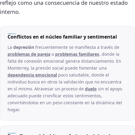
reflejo como una consecuencia de nuestro estado
interno.
Conflictos en el núcleo familiar y sentimental
La
depresión
frecuentemente se manifiesta a través de
problemas de pareja
o
problemas familiares
, donde la
falta de conexión emocional genera distanciamiento. En
Monterrey, la presión social puede fomentar una
dependencia emocional
poco saludable, donde el
individuo busca en otros la validación que no encuentra
en sí mismo. Atravesar un proceso de
duelo
sin el apoyo
adecuado puede cronificar estos sentimientos,
convirtiéndolos en un peso constante en la dinámica del
hogar.