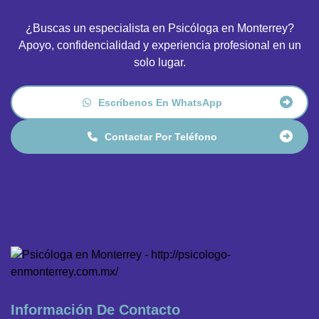
¿Buscas un especialista en Psicóloga en Monterrey?
Apoyo, confidencialidad y experiencia profesional en un
solo lugar.
Escríbenos En WhatsApp
Contactar Por Teléfono
Información De Contacto