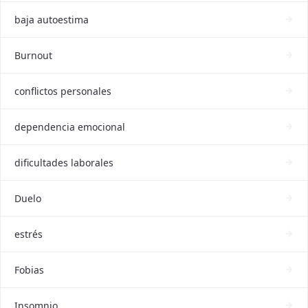
baja autoestima
Burnout
conflictos personales
dependencia emocional
dificultades laborales
Duelo
estrés
Fobias
Insomnio