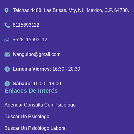
Telchac 4488, Las Brisas, Mty, NL, México, C.P. 64780.
8115693112
+528115693112
ivanguibo@gmail.com
Lunes a Viernes:
16:30 - 20:30
Sábado:
10:00 - 14:00
Enlaces De Interés
Agendar Consulta Con Psicólogo
Buscar Un Psicólogo
Buscar Un Psicólogo Laboral