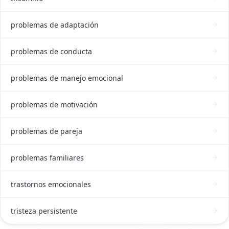
problemas de adaptación
problemas de conducta
problemas de manejo emocional
problemas de motivación
problemas de pareja
problemas familiares
trastornos emocionales
tristeza persistente