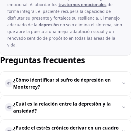
emocional. Al abordar los
trastornos emocionales
de
forma integral, el paciente recupera la capacidad de
disfrutar su presente y fortalece su resiliencia. El manejo
adecuado de la
depresión
no solo elimina el síntoma, sino
que abre la puerta a una mejor adaptación social y un
renovado sentido de propósito en todas las áreas de la
vida.
Preguntas frecuentes
¿Cómo identificar si sufro de depresión en
01
Monterrey?
¿Cuál es la relación entre la depresión y la
02
ansiedad?
¿Puede el estrés crónico derivar en un cuadro