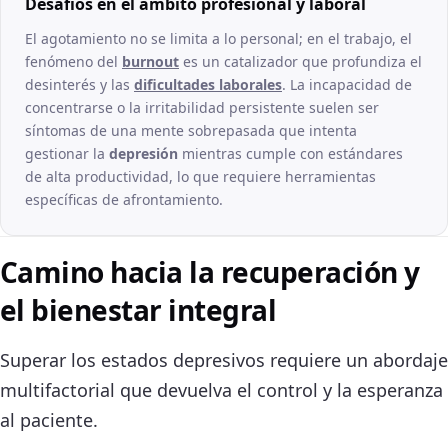
Desafíos en el ámbito profesional y laboral
El agotamiento no se limita a lo personal; en el trabajo, el
fenómeno del
burnout
es un catalizador que profundiza el
desinterés y las
dificultades laborales
. La incapacidad de
concentrarse o la irritabilidad persistente suelen ser
síntomas de una mente sobrepasada que intenta
gestionar la
depresión
mientras cumple con estándares
de alta productividad, lo que requiere herramientas
específicas de afrontamiento.
Camino hacia la recuperación y
el bienestar integral
Superar los estados depresivos requiere un abordaje
multifactorial que devuelva el control y la esperanza
al paciente.