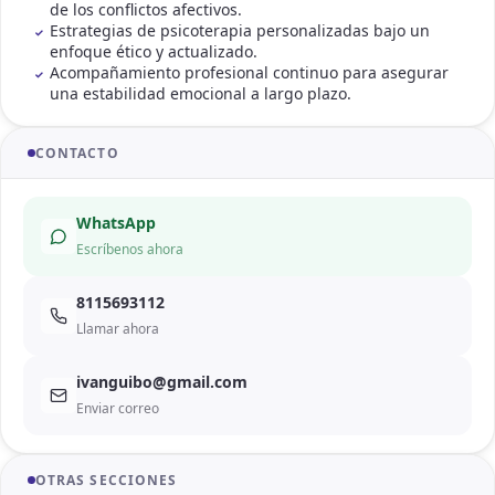
de los conflictos afectivos.
Estrategias de psicoterapia personalizadas bajo un
enfoque ético y actualizado.
Acompañamiento profesional continuo para asegurar
una estabilidad emocional a largo plazo.
CONTACTO
WhatsApp
Escríbenos ahora
8115693112
Llamar ahora
ivanguibo@gmail.com
Enviar correo
OTRAS SECCIONES