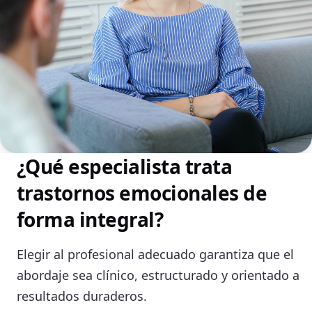
¿Qué especialista trata
trastornos emocionales de
forma integral?
Elegir al profesional adecuado garantiza que el
abordaje sea clínico, estructurado y orientado a
resultados duraderos.