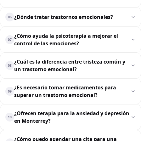
¿Dónde tratar trastornos emocionales?
06
¿Cómo ayuda la psicoterapia a mejorar el
07
control de las emociones?
¿Cuál es la diferencia entre tristeza común y
08
un trastorno emocional?
¿Es necesario tomar medicamentos para
09
superar un trastorno emocional?
¿Ofrecen terapia para la ansiedad y depresión
10
en Monterrey?
¿Cómo puedo agendar una cita para una