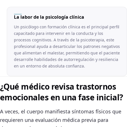
La labor de la psicología clínica
Un psicólogo con formación clínica es el principal perfil
capacitado para intervenir en la conducta y los
procesos cognitivos. A través de la psicoterapia, este
profesional ayuda a desarticular los patrones negativos
que alimentan el malestar, permitiendo que el paciente
desarrolle habilidades de autorregulación y resiliencia
en un entorno de absoluta confianza.
¿Qué médico revisa trastornos
emocionales en una fase inicial?
A veces, el cuerpo manifiesta síntomas físicos que
requieren una evaluación médica previa para