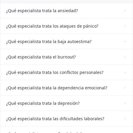
¿Qué especialista trata la ansiedad?
¿Qué especialista trata los ataques de pánico?
¿Qué especialista trata la baja autoestima?
¿Qué especialista trata el burnout?
¿Qué especialista trata los conflictos personales?
¿Qué especialista trata la dependencia emocional?
¿Qué especialista trata la depresión?
¿Qué especialista trata las dificultades laborales?