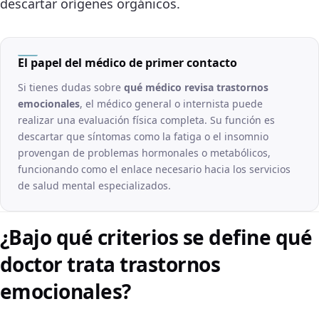
descartar orígenes orgánicos.
El papel del médico de primer contacto
Si tienes dudas sobre
qué médico revisa trastornos
emocionales
, el médico general o internista puede
realizar una evaluación física completa. Su función es
descartar que síntomas como la fatiga o el insomnio
provengan de problemas hormonales o metabólicos,
funcionando como el enlace necesario hacia los servicios
de salud mental especializados.
¿Bajo qué criterios se define qué
doctor trata trastornos
emocionales?