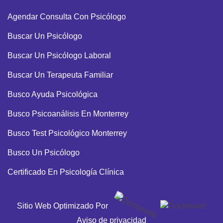
Agendar Consulta Con Psicólogo
Buscar Un Psicólogo
Buscar Un Psicólogo Laboral
Buscar Un Terapeuta Familiar
Busco Ayuda Psicológica
Busco Psicoanálisis En Monterrey
Busco Test Psicológico Monterrey
Busco Un Psicólogo
Certificado En Psicología Clínica
Cita Con Psicólogo
Sitio Web Optimizado Por
Cita Con Psicólogo Deportivo
Aviso de privacidad