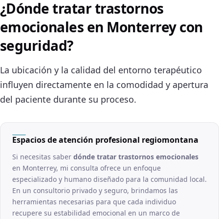
¿Dónde tratar trastornos
emocionales en Monterrey con
seguridad?
La ubicación y la calidad del entorno terapéutico
influyen directamente en la comodidad y apertura
del paciente durante su proceso.
Espacios de atención profesional regiomontana
Si necesitas saber
dónde tratar trastornos emocionales
en Monterrey, mi consulta ofrece un enfoque
especializado y humano diseñado para la comunidad local.
En un consultorio privado y seguro, brindamos las
herramientas necesarias para que cada individuo
recupere su estabilidad emocional en un marco de