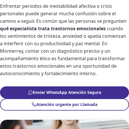
Enfrentar periodos de inestabilidad afectiva o crisis
personales puede generar mucha confusión sobre el
camino a seguir. Es común que las personas se pregunten
qué especialista trata trastornos emocionales
cuando
los sentimientos de tristeza, ansiedad o apatía comienzan
a interferir con su productividad y paz mental. En
Monterrey, contar con un diagnóstico preciso y un
acompañamiento ético es fundamental para transformar
estos trastornos emocionales en una oportunidad de
autoconocimiento y fortalecimiento interno.
Enviar WhatsApp Atención Segura
Atención urgente por Llamada