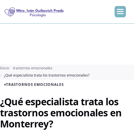
Inicio
trastornos emocionales
¿Qué especialista trata los trastornos emocionales?
TRASTORNOS EMOCIONALES
¿Qué especialista trata los
trastornos emocionales en
Monterrey?