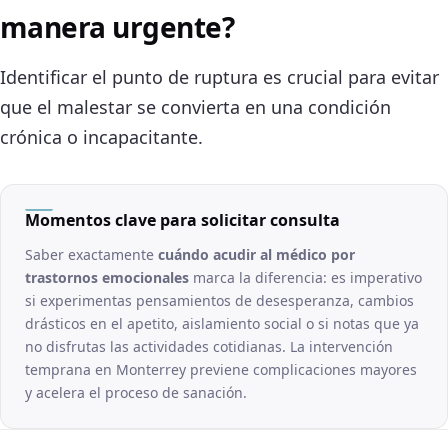
manera urgente?
Identificar el punto de ruptura es crucial para evitar
que el malestar se convierta en una condición
crónica o incapacitante.
Momentos clave para solicitar consulta
Saber exactamente
cuándo acudir al médico por
trastornos emocionales
marca la diferencia: es imperativo
si experimentas pensamientos de desesperanza, cambios
drásticos en el apetito, aislamiento social o si notas que ya
no disfrutas las actividades cotidianas. La intervención
temprana en Monterrey previene complicaciones mayores
y acelera el proceso de sanación.