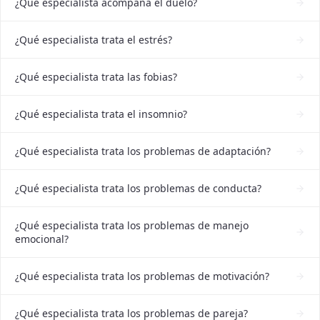
¿Qué especialista acompaña el duelo?
¿Qué especialista trata el estrés?
¿Qué especialista trata las fobias?
¿Qué especialista trata el insomnio?
¿Qué especialista trata los problemas de adaptación?
¿Qué especialista trata los problemas de conducta?
¿Qué especialista trata los problemas de manejo
emocional?
¿Qué especialista trata los problemas de motivación?
¿Qué especialista trata los problemas de pareja?