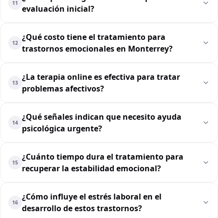
11
evaluación inicial?
¿Qué costo tiene el tratamiento para
12
trastornos emocionales en Monterrey?
¿La terapia online es efectiva para tratar
13
problemas afectivos?
¿Qué señales indican que necesito ayuda
14
psicológica urgente?
¿Cuánto tiempo dura el tratamiento para
15
recuperar la estabilidad emocional?
¿Cómo influye el estrés laboral en el
16
desarrollo de estos trastornos?