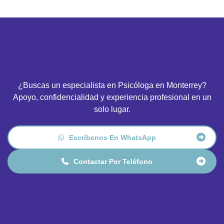
Solo para pacientes de Monterrey
¿Buscas un especialista en Psicóloga en Monterrey?
Apoyo, confidencialidad y experiencia profesional en un
solo lugar.
Escríbenos En WhatsApp
Contactar Por Teléfono