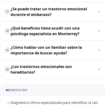
¿Se puede tratar un trastorno emocional
17
durante el embarazo?
¿Qué beneficios tiene acudir con una
18
psicóloga especialista en Monterrey?
¿Cómo hablar con un familiar sobre la
19
importancia de buscar ayuda?
¿Los trastornos emocionales son
20
hereditarios?
BENEFICIOS
Diagnóstico clínico especializado para identificar la raíz