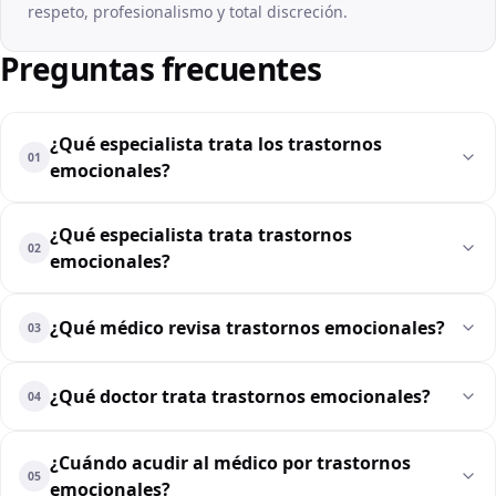
respeto, profesionalismo y total discreción.
Preguntas frecuentes
¿Qué especialista trata los trastornos
01
emocionales?
¿Qué especialista trata trastornos
02
emocionales?
¿Qué médico revisa trastornos emocionales?
03
¿Qué doctor trata trastornos emocionales?
04
¿Cuándo acudir al médico por trastornos
05
emocionales?