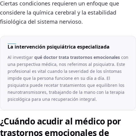
Ciertas condiciones requieren un enfoque que
considere la química cerebral y la estabilidad
fisiológica del sistema nervioso.
La intervención psiquiátrica especializada
Al investigar
qué doctor trata trastornos emocionales
con
una perspectiva médica, nos referimos al psiquiatra. Este
profesional es vital cuando la severidad de los síntomas
impide que la persona funcione en su día a día. El
psiquiatra puede recetar tratamientos que equilibren los
neurotransmisores, trabajando de la mano con la terapia
psicológica para una recuperación integral.
¿Cuándo acudir al médico por
trastornos emocionales de