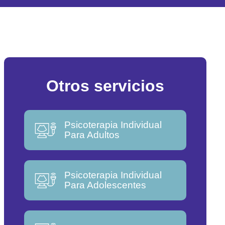
Otros servicios
Psicoterapia Individual
Para Adultos
Psicoterapia Individual
Para Adolescentes