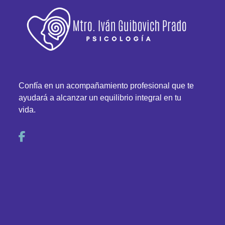
Confía en un acompañamiento profesional que te
ayudará a alcanzar un equilibrio integral en tu
vida.