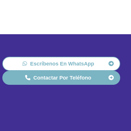
Escríbenos En WhatsApp
Contactar Por Teléfono