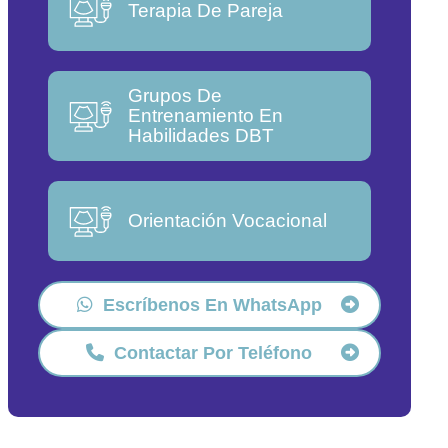
Terapia De Pareja
Grupos De
Entrenamiento En
Habilidades DBT
Orientación Vocacional
Escríbenos En WhatsApp
Contactar Por Teléfono