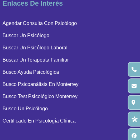
Enlaces De Interés
Agendar Consulta Con Psicólogo
Buscar Un Psicólogo
Buscar Un Psicólogo Laboral
Buscar Un Terapeuta Familiar
Busco Ayuda Psicológica
Busco Psicoanálisis En Monterrey
Busco Test Psicológico Monterrey
Busco Un Psicólogo
Certificado En Psicología Clínica
Cita Con Psicólogo