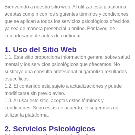
Bienvenido a nuestro sitio web. Al utilizar esta plataforma,
aceptas cumplir con los siguientes términos y condiciones,
que se aplican a todos los servicios psicológicos ofrecidos,
ya sea de manera presencial u online. Por favor, lee
cuidadosamente antes de continuar.
1. Uso del Sitio Web
1.1. Este sitio proporciona información general sobre salud
mental y los servicios psicológicos que ofrecemos. No
sustituye una consulta profesional ni garantiza resultados
específicos.
1.2. El contenido está sujeto a actualizaciones y puede
modificarse sin previo aviso.
1.3. Al usar este sitio, aceptas estos términos y
condiciones. Si no estás de acuerdo, te sugerimos no
utilizar la plataforma.
2. Servicios Psicológicos