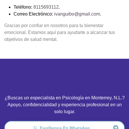
Teléfono:
8115693112
.
Correo Electrónico:
ivanguibo@gmail.com
.
Gracias por confiar en nosotros para tu bienestar
emocional. Estamos aquí para ayudarte a alcanzar tus
objetivos de salud mental.
¿Buscas un especialista en Psicología en Monterrey, N.L.?
Apoyo, confidencialidad y experiencia profesional en un
solo lugar.
Escríbenos En WhatsApp