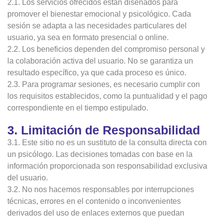
2.1. Los servicios ofrecidos están diseñados para
promover el bienestar emocional y psicológico. Cada
sesión se adapta a las necesidades particulares del
usuario, ya sea en formato presencial o online.
2.2. Los beneficios dependen del compromiso personal y
la colaboración activa del usuario. No se garantiza un
resultado específico, ya que cada proceso es único.
2.3. Para programar sesiones, es necesario cumplir con
los requisitos establecidos, como la puntualidad y el pago
correspondiente en el tiempo estipulado.
3. Limitación de Responsabilidad
3.1. Este sitio no es un sustituto de la consulta directa con
un psicólogo. Las decisiones tomadas con base en la
información proporcionada son responsabilidad exclusiva
del usuario.
3.2. No nos hacemos responsables por interrupciones
técnicas, errores en el contenido o inconvenientes
derivados del uso de enlaces externos que puedan