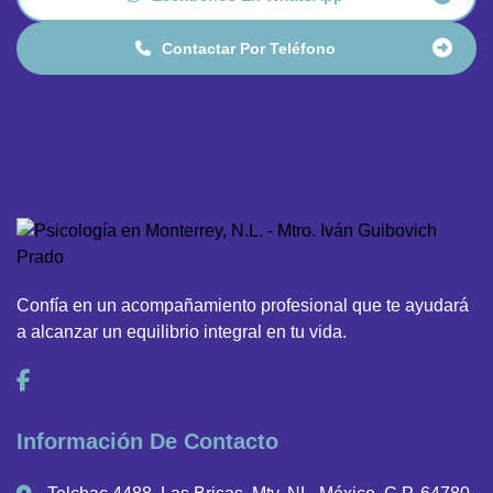
Contactar Por Teléfono
Confía en un acompañamiento profesional que te ayudará
a alcanzar un equilibrio integral en tu vida.
Información De Contacto