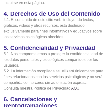
incluirse en esta página.
4. Derechos de Uso del Contenido
4.1. El contenido de este sitio web, incluyendo textos,
gráficos, videos y otros recursos, está destinado
exclusivamente para fines informativos y educativos sobre
los servicios psicológicos ofrecidos.
5. Confidencialidad y Privacidad
5.1. Nos comprometemos a proteger la confidencialidad de
los datos personales y psicológicos compartidos por los
usuarios.
5.2. La información recopilada se utilizará únicamente para
fines relacionados con los servicios psicológicos y no será
compartida con terceros sin autorización expresa.
Consulta nuestra Política de Privacidad
AQUÍ
.
6. Cancelaciones y
Reprogramaciones