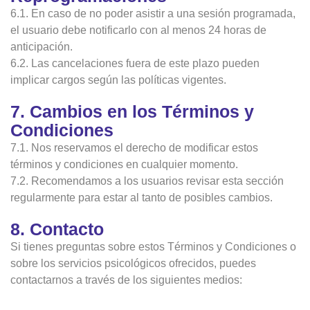
6.1. En caso de no poder asistir a una sesión programada,
el usuario debe notificarlo con al menos 24 horas de
anticipación.
6.2. Las cancelaciones fuera de este plazo pueden
implicar cargos según las políticas vigentes.
7. Cambios en los Términos y
Condiciones
7.1. Nos reservamos el derecho de modificar estos
términos y condiciones en cualquier momento.
7.2. Recomendamos a los usuarios revisar esta sección
regularmente para estar al tanto de posibles cambios.
8. Contacto
Si tienes preguntas sobre estos Términos y Condiciones o
sobre los servicios psicológicos ofrecidos, puedes
contactarnos a través de los siguientes medios: