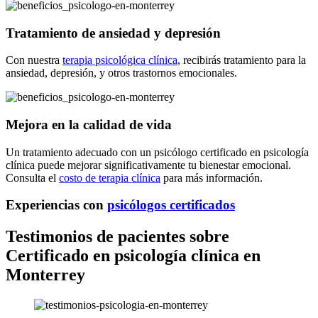
Tratamiento de ansiedad y depresión
Con nuestra
terapia psicológica clínica
, recibirás tratamiento para la
ansiedad, depresión, y otros trastornos emocionales.
Mejora en la calidad de vida
Un tratamiento adecuado con un psicólogo certificado en psicología
clínica puede mejorar significativamente tu bienestar emocional.
Consulta el
costo de terapia clínica
para más información.
Experiencias con
psicólogos certificados
Testimonios de pacientes sobre
Certificado en psicología clínica en
Monterrey