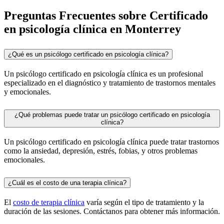
Preguntas Frecuentes sobre
Certificado
en psicología clínica en Monterrey
¿Qué es un psicólogo certificado en psicología clínica?
Un psicólogo certificado en psicología clínica es un profesional
especializado en el diagnóstico y tratamiento de trastornos mentales
y emocionales.
¿Qué problemas puede tratar un psicólogo certificado en psicología
clínica?
Un psicólogo certificado en psicología clínica puede tratar trastornos
como la ansiedad, depresión, estrés, fobias, y otros problemas
emocionales.
¿Cuál es el costo de una terapia clínica?
El
costo de terapia clínica
varía según el tipo de tratamiento y la
duración de las sesiones. Contáctanos para obtener más información.