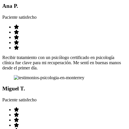
Ana P.
Paciente satisfecho
Recibir tratamiento con un psicólogo certificado en psicología
clínica fue clave para mi recuperación. Me sentí en buenas manos
desde el primer día.
Miguel T.
Paciente satisfecho