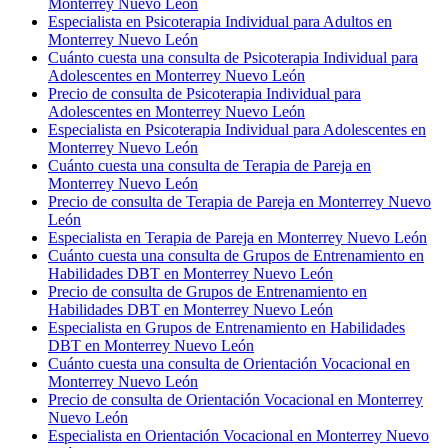
Monterrey Nuevo León
Especialista en Psicoterapia Individual para Adultos en
Monterrey Nuevo León
Cuánto cuesta una consulta de Psicoterapia Individual para
Adolescentes en Monterrey Nuevo León
Precio de consulta de Psicoterapia Individual para
Adolescentes en Monterrey Nuevo León
Especialista en Psicoterapia Individual para Adolescentes en
Monterrey Nuevo León
Cuánto cuesta una consulta de Terapia de Pareja en
Monterrey Nuevo León
Precio de consulta de Terapia de Pareja en Monterrey Nuevo
León
Especialista en Terapia de Pareja en Monterrey Nuevo León
Cuánto cuesta una consulta de Grupos de Entrenamiento en
Habilidades DBT en Monterrey Nuevo León
Precio de consulta de Grupos de Entrenamiento en
Habilidades DBT en Monterrey Nuevo León
Especialista en Grupos de Entrenamiento en Habilidades
DBT en Monterrey Nuevo León
Cuánto cuesta una consulta de Orientación Vocacional en
Monterrey Nuevo León
Precio de consulta de Orientación Vocacional en Monterrey
Nuevo León
Especialista en Orientación Vocacional en Monterrey Nuevo