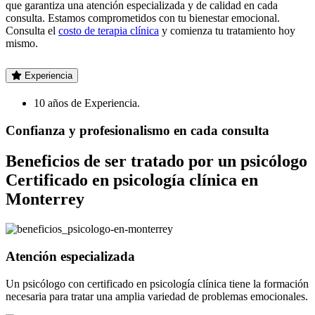
que garantiza una atención especializada y de calidad en cada
consulta. Estamos comprometidos con tu bienestar emocional.
Consulta el
costo de terapia clínica
y comienza tu tratamiento hoy
mismo.
Experiencia
10 años de Experiencia.
Confianza y profesionalismo en cada consulta
Beneficios de ser tratado por un psicólogo
Certificado en psicología clínica en
Monterrey
Atención especializada
Un psicólogo con certificado en psicología clínica tiene la formación
necesaria para tratar una amplia variedad de problemas emocionales.