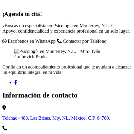
¡Agenda tu cita!
¿Buscas un especialista en Psicología en Monterrey, N.L.?
Apoyo, confidencialidad y experiencia profesional en un solo lugar.
Escríbenos en WhatsApp
Contactar por Teléfono
Confía en un acompañamiento profesional que te ayudará a alcanzar
un equilibrio integral en tu vida.
Información de contacto
Telchac 4488, Las Brisas, Mty, NL, México, C.P. 64780.