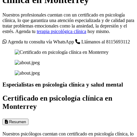
Nuestros profesionales cuentan con un certificado en psicología
clínica, lo que garantiza una atención especializada y de calidad para
tratar problemas emocionales como la ansiedad, la depresión y el
estrés. Agenda tu
terapia psicológica clínica
hoy mismo.
Agenda tu consulta vía WhatsApp
Llámanos al 8115693112
Especialistas en psicología clínica y salud mental
Certificado en psicología clínica en
Monterrey
Resumen
Nuestros psicólogos cuentan con certificado en psicología clínica, lo