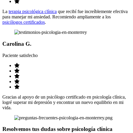
La
terapia psicológica clínica
que recibí fue increíblemente efectiva
para manejar mi ansiedad. Recomiendo ampliamente a los
psicólogos certificados
.
Carolina G.
Paciente satisfecho
Gracias al apoyo de un psicólogo certificado en psicología clínica,
logré superar mi depresión y encontrar un nuevo equilibrio en mi
vida.
Resolvemos tus dudas sobre psicología clínica