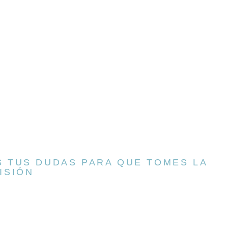
 TUS DUDAS PARA QUE TOMES LA
ISIÓN