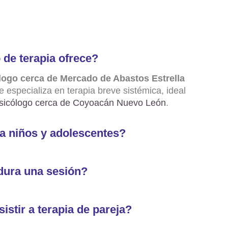
 de terapia ofrece?
logo cerca de Mercado de Abastos Estrella
 especializa en terapia breve sistémica, ideal
sicólogo cerca de Coyoacán Nuevo León
.
a niños y adolescentes?
dura una sesión?
istir a terapia de pareja?