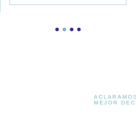
ACLARAMOS
MEJOR DEC