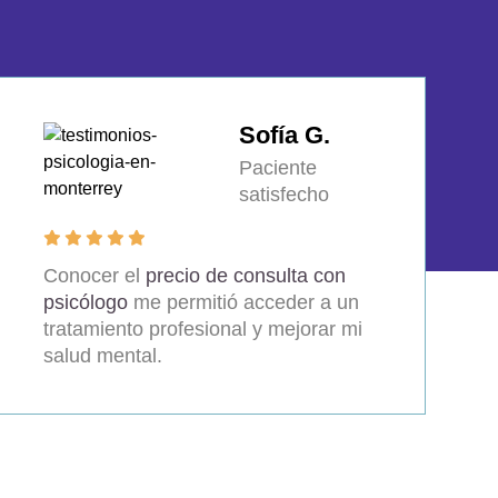
Sofía G.
Paciente
satisfecho
Conocer el
precio de consulta con
psicólogo
me permitió acceder a un
tratamiento profesional y mejorar mi
salud mental.