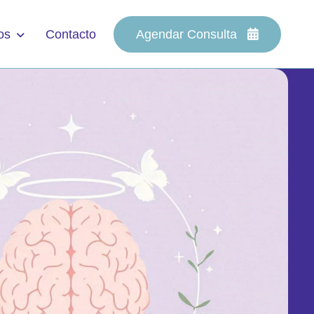
os
Contacto
Agendar Consulta