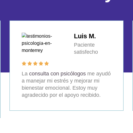
Luis M.
Paciente
satisfecho
La
consulta con psicólogos
me ayudó
a manejar mi estrés y mejorar mi
bienestar emocional. Estoy muy
agradecido por el apoyo recibido.