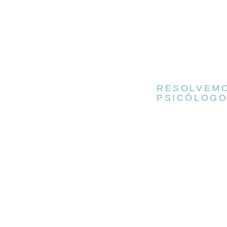
RESOLVEMO
PSICÓLOGO