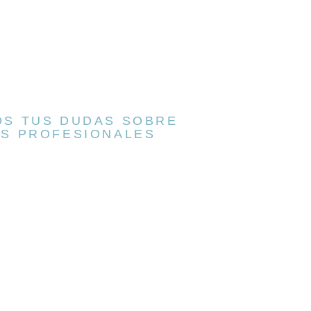
S TUS DUDAS SOBRE
S PROFESIONALES