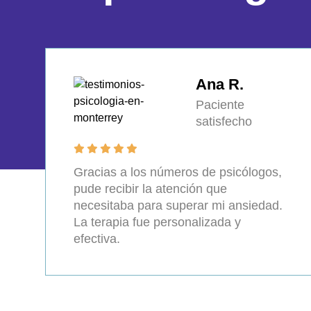
Ana R.
Paciente
satisfecho
Gracias a los números de psicólogos,
pude recibir la atención que
necesitaba para superar mi ansiedad.
La terapia fue personalizada y
efectiva.