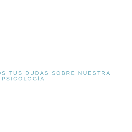
S TUS DUDAS SOBRE NUESTRA
 PSICOLOGÍA