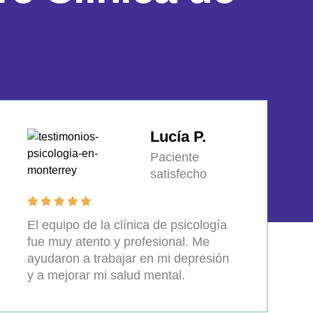
Lucía P.
Paciente
satisfecho
El equipo de la clínica de psicología
fue muy atento y profesional. Me
ayudaron a trabajar en mi depresión
y a mejorar mi salud mental.