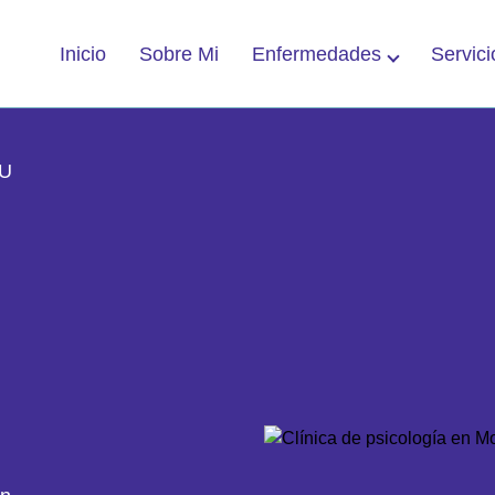
Enfermedades
Servici
Inicio
Sobre Mi
TU