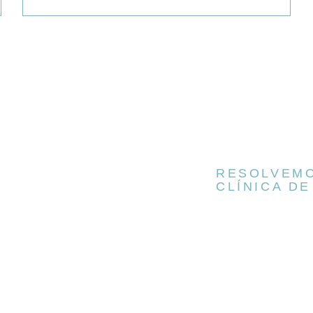
RESOLVEMO
CLÍNICA DE