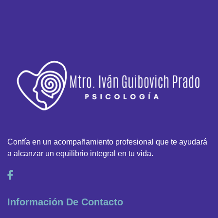
Confía en un acompañamiento profesional que te ayudará
a alcanzar un equilibrio integral en tu vida.
Información De Contacto