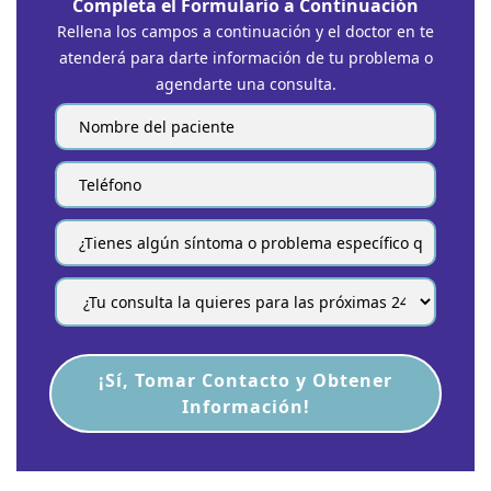
Completa el Formulario a Continuación
Rellena los campos a continuación y el doctor en
te
atenderá para darte información de tu problema o
agendarte una consulta.
¡Sí, Tomar Contacto y Obtener
Información!