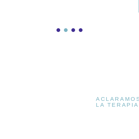
ACLARAMOS
LA TERAPIA