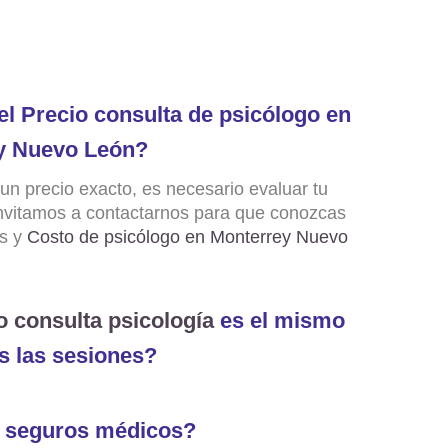
el
Precio consulta de psicólogo en
y Nuevo León
?
 un precio exacto, es necesario evaluar tu
invitamos a contactarnos para que conozcas
es y
Costo de psicólogo en Monterrey Nuevo
o consulta psicología
es el mismo
s las sesiones?
 seguros médicos?