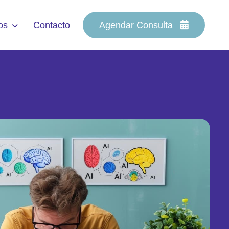
os
Contacto
Agendar Consulta