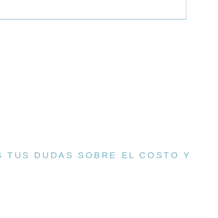
 TUS DUDAS SOBRE EL COSTO Y