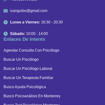
ivanguibo@gmail.com
Lunes a Viernes:
16:30 - 20:30
Sábado:
10:00 - 14:00
Enlaces De Interés
Agendar Consulta Con Psicólogo
Buscar Un Psicólogo
Buscar Un Psicólogo Laboral
Buscar Un Terapeuta Familiar
Busco Ayuda Psicológica
Busco Psicoanálisis En Monterrey