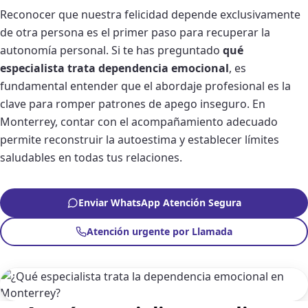
Reconocer que nuestra felicidad depende exclusivamente
de otra persona es el primer paso para recuperar la
autonomía personal. Si te has preguntado
qué
especialista trata dependencia emocional
, es
fundamental entender que el abordaje profesional es la
clave para romper patrones de apego inseguro. En
Monterrey, contar con el acompañamiento adecuado
permite reconstruir la autoestima y establecer límites
saludables en todas tus relaciones.
Enviar WhatsApp Atención Segura
Atención urgente por Llamada