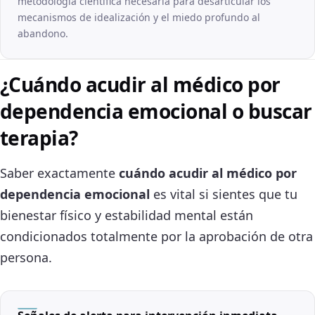
metodología científica necesaria para desarticular los
mecanismos de idealización y el miedo profundo al
abandono.
¿Cuándo acudir al médico por
dependencia emocional o buscar
terapia?
Saber exactamente
cuándo acudir al médico por
dependencia emocional
es vital si sientes que tu
bienestar físico y estabilidad mental están
condicionados totalmente por la aprobación de otra
persona.