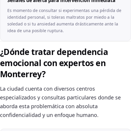
Señales de alerta para intervención inmediata
Es momento de consultar si experimentas una pérdida de
identidad personal, si toleras maltratos por miedo a la
soledad o si tu ansiedad aumenta drásticamente ante la
idea de una posible ruptura.
¿Dónde tratar dependencia
emocional con expertos en
Monterrey?
La ciudad cuenta con diversos centros
especializados y consultas particulares donde se
aborda esta problemática con absoluta
confidencialidad y un enfoque humano.