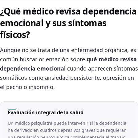
¿Qué médico revisa dependencia
emocional y sus síntomas
físicos?
Aunque no se trata de una enfermedad orgánica, es
común buscar orientación sobre
qué médico revisa
dependencia emocional
cuando aparecen síntomas
somáticos como ansiedad persistente, opresión en
el pecho o insomnio.
Evaluación integral de la salud
Un médico psiquiatra puede intervenir si la dependencia
ha derivado en cuadros depresivos graves que requieran
una regulación neuroquímica complementaria al trabajo