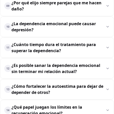
¿Por qué elijo siempre parejas que me hacen
09
daño?
¿La dependencia emocional puede causar
10
depresión?
¿Cuánto tiempo dura el tratamiento para
11
superar la dependencia?
¿Es posible sanar la dependencia emocional
12
sin terminar mi relación actual?
¿Cómo fortalecer la autoestima para dejar de
13
depender de otros?
¿Qué papel juegan los límites en la
14
recuperación emocional?