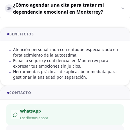
¿Cómo agendar una cita para tratar mi
20
dependencia emocional en Monterrey?
BENEFICIOS
Atención personalizada con enfoque especializado en
fortalecimiento de la autoestima.
Espacio seguro y confidencial en Monterrey para
expresar tus emociones sin juicios.
Herramientas prácticas de aplicación inmediata para
gestionar la ansiedad por separación.
CONTACTO
WhatsApp
Escríbenos ahora