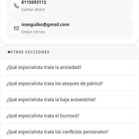
8115693112
Llamar ahora
ivanguibo@gmail.com
Enviar correo
OTRAS SECCIONES
¿Qué especialista trata la ansiedad?
¿Qué especialista trata los ataques de pánico?
¿Qué especialista trata la baja autoestima?
¿Qué especialista trata el burnout?
¿Qué especialista trata los conflictos personales?