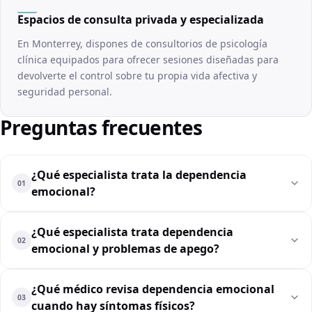
Espacios de consulta privada y especializada
En Monterrey, dispones de consultorios de psicología
clínica equipados para ofrecer sesiones diseñadas para
devolverte el control sobre tu propia vida afectiva y
seguridad personal.
Preguntas frecuentes
¿Qué especialista trata la dependencia
01
emocional?
¿Qué especialista trata dependencia
02
emocional y problemas de apego?
¿Qué médico revisa dependencia emocional
03
cuando hay síntomas físicos?