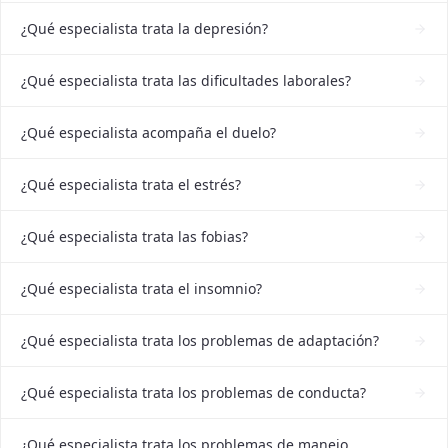
¿Qué especialista trata la depresión?
¿Qué especialista trata las dificultades laborales?
¿Qué especialista acompaña el duelo?
¿Qué especialista trata el estrés?
¿Qué especialista trata las fobias?
¿Qué especialista trata el insomnio?
¿Qué especialista trata los problemas de adaptación?
¿Qué especialista trata los problemas de conducta?
¿Qué especialista trata los problemas de manejo