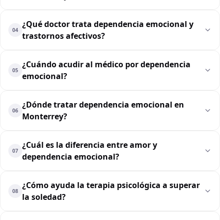
¿Qué doctor trata dependencia emocional y
04
trastornos afectivos?
¿Cuándo acudir al médico por dependencia
05
emocional?
¿Dónde tratar dependencia emocional en
06
Monterrey?
¿Cuál es la diferencia entre amor y
07
dependencia emocional?
¿Cómo ayuda la terapia psicológica a superar
08
la soledad?