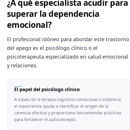
¿A qué especialista acudir para
superar la dependencia
emocional?
El profesional idóneo para abordar este trastorno
del apego es el psicólogo clínico o el
psicoterapeuta especializado en salud emocional
y relaciones.
El papel del psicólogo clínico
A través de la terapia cognitivo-conductual o sistémica,
el especialista ayuda a identificar el origen de la
carencia afectiva y proporciona herramientas prácticas
para fortalecer el autoconcepto.