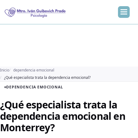
Inicio
dependencia emocional
¿Qué especialista trata la dependencia emocional?
DEPENDENCIA EMOCIONAL
¿Qué especialista trata la
dependencia emocional en
Monterrey?