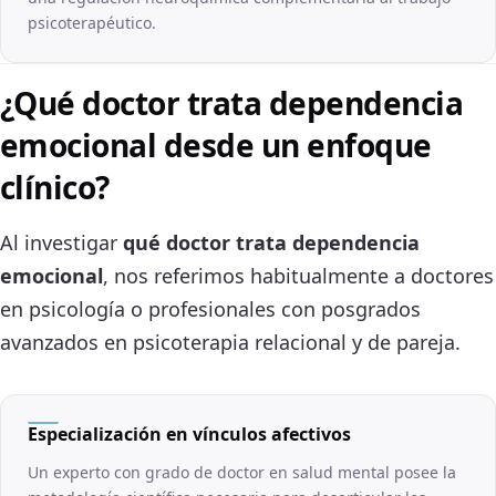
psicoterapéutico.
¿Qué doctor trata dependencia
emocional desde un enfoque
clínico?
Al investigar
qué doctor trata dependencia
emocional
, nos referimos habitualmente a doctores
en psicología o profesionales con posgrados
avanzados en psicoterapia relacional y de pareja.
Especialización en vínculos afectivos
Un experto con grado de doctor en salud mental posee la